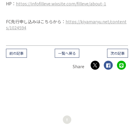
HP：
https://infofilleve.wixsite.com/filleve/about-1
FC先行申し込みはこちらから：
https://kiyamaryu.net/content
s/1024594
前の記事
一覧へ戻る
次の記事