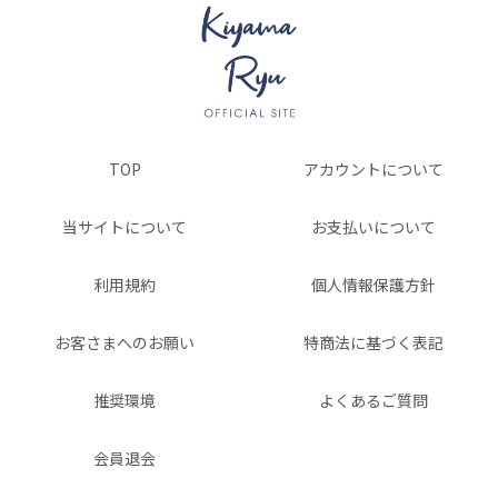
TOP
アカウントについて
当サイトについて
お支払いについて
利用規約
個人情報保護方針
お客さまへのお願い
特商法に基づく表記
推奨環境
よくあるご質問
会員退会