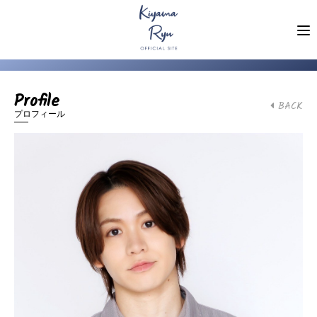
Profile
BACK
プロフィール