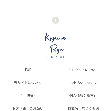
TOP
アカウントについて
当サイトについて
お支払いについて
利用規約
個人情報保護方針
お客さまへのお願い
特商法に基づく表記