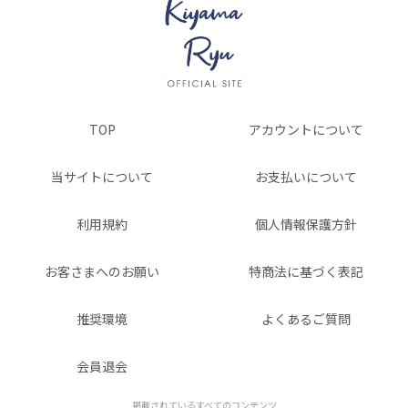
TOP
アカウントについて
当サイトについて
お支払いについて
利用規約
個人情報保護方針
お客さまへのお願い
特商法に基づく表記
推奨環境
よくあるご質問
会員退会
掲載されているすべてのコンテンツ