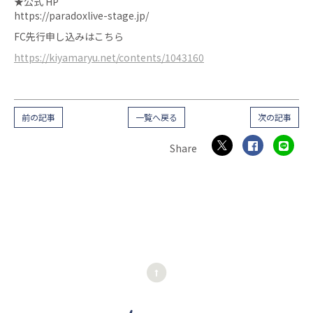
★公式 HP
https://paradoxlive-stage.jp/
FC先行申し込みはこちら
https://kiyamaryu.net/contents/1043160
前の記事
一覧へ戻る
次の記事