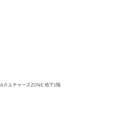
IBAカルチャーズZONE 地下1階