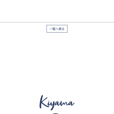
一覧へ戻る