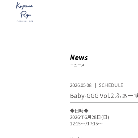
News
ニュース
2026.05.08
SCHEDULE
Baby-GGG Vol.
◆日時◆
2026年6月28日(日)
12:15〜/17:15〜