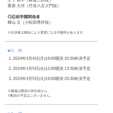
久下 恭平（鉢屋三郎役）
栗原 大河（竹谷八左ヱ門役）
◎忍術学園関係者
輝山 立（小松田秀作役）
※出演者は都合により変更になる可能性があります。
■日 時
2024年3月4日(月)19:00開演 20:30終演予定
2024年3月5日(火)12:00開演 13:30終演予定
2024年3月5日(火)19:00開演 20:30終演予定
※開場は開演の30分前から。
※配信の予定はございません。