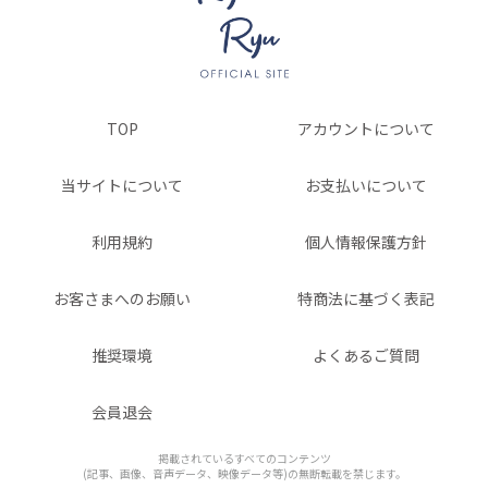
TOP
アカウントについて
当サイトについて
お支払いについて
利用規約
個人情報保護方針
お客さまへのお願い
特商法に基づく表記
推奨環境
よくあるご質問
会員退会
掲載されているすべてのコンテンツ
(記事、画像、音声データ、映像データ等)の無断転載を禁じます。