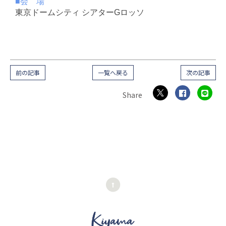
■会 場
東京ドームシティ シアターGロッソ
前の記事
一覧へ戻る
次の記事